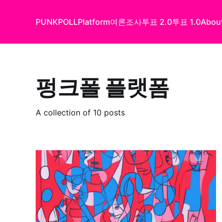
PUNKPOLL
Platform
여론조사
투표 2.0
투표 1.0
Abou
펑크폴 플랫폼
A collection of 10 posts