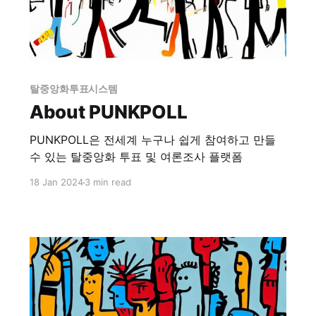
탈중앙화투표시스템
About PUNKPOLL
PUNKPOLL은 전세계 누구나 쉽게 참여하고 만들
수 있는 탈중앙화 투표 및 여론조사 플랫폼
18 Jan 2024
3 min read