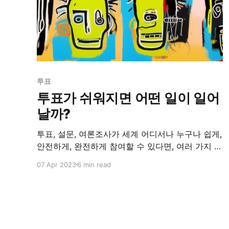
투표
투표가 쉬워지면 어떤 일이 일어
날까?
투표, 설문, 여론조사가 세계 어디서나 누구나 쉽게,
안전하게, 완전하게 참여할 수 있다면, 여러 가지 긍
정적 변화가 발생할 것입니다. * 더 넓은 참여: 모든
07 Apr 2023
6 min read
사람이 의사결정 과정에 참여할 수 있는 기회가 늘
어나므로, 더 많은 사람들의 목소리가 반영되어 정
치적, 경제적, 사회적 문제에 대한 더 폭넓고 다양한
의견이 제시되어 더 나은 결정을 내릴 수