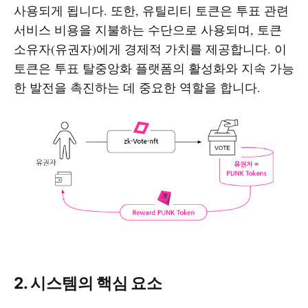
사용되게 됩니다. 또한, 유틸리티 토큰은 투표 관련
서비스 비용을 지불하는 수단으로 사용되며, 토큰
소유자(유권자)에게 경제적 가치를 제공합니다. 이
토큰은 투표 탈중앙화 플랫폼의 활성화와 지속 가능
한 발전을 촉진하는 데 중요한 역할을 합니다.
2. 시스템의 핵심 요소