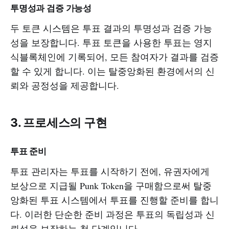
투명성과 검증 가능성
두 토큰 시스템은 투표 결과의 투명성과 검증 가능
성을 보장합니다. 투표 토큰을 사용한 투표는 영지
식블록체인에 기록되어, 모든 참여자가 결과를 검증
할 수 있게 합니다. 이는 탈중앙화된 환경에서의 신
뢰와 공정성을 제공합니다.
3. 프로세스의 구현
투표 준비
투표 관리자는 투표를 시작하기 전에, 유권자에게
보상으로 지급될 Punk Token을 구매함으로써 탈중
앙화된 투표 시스템에서 투표를 진행할 준비를 합니
다. 이러한 단순한 준비 과정은 투표의 독립성과 신
뢰성을 보장하는 첫 단계입니다.