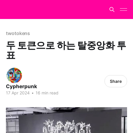
twotokens
두 토큰으로 하는 탈중앙화 투
표
Share
Cypherpunk
17 Apr 2024
•
16 min read