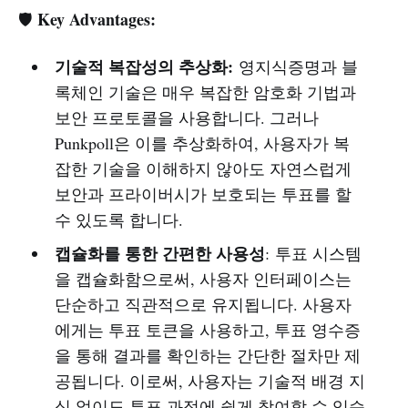
Key Advantages:
🛡️
기술적 복잡성의 추상화:
영지식증명과 블
록체인 기술은 매우 복잡한 암호화 기법과
보안 프로토콜을 사용합니다. 그러나
Punkpoll은 이를 추상화하여, 사용자가 복
잡한 기술을 이해하지 않아도 자연스럽게
보안과 프라이버시가 보호되는 투표를 할
수 있도록 합니다.
캡슐화를 통한 간편한 사용성
: 투표 시스템
을 캡슐화함으로써, 사용자 인터페이스는
단순하고 직관적으로 유지됩니다. 사용자
에게는 투표 토큰을 사용하고, 투표 영수증
을 통해 결과를 확인하는 간단한 절차만 제
공됩니다. 이로써, 사용자는 기술적 배경 지
식 없이도 투표 과정에 쉽게 참여할 수 있습