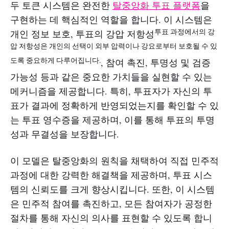
두 토큰 시스템은 완전한
탈중앙화 투표 플랫폼
을
구현하는 데 핵심적인 역할을 합니다. 이 시스템은
투표 과정에서의 강
개인 정보 보호, 투표의 강압 저항성
압 저항성은 개인의 선택이 외부 압력이나 강요로부터 보호될 수 있
도록 중요하게 다루어집니다.
, 참여 촉진, 투명성 및 검증
가능성 등과 같은 중요한 가치들을 실현할 수 있는
메커니즘을 제공합니다. 특히, 투표자가 자신의 투
표가 결과에 정확하게 반영되었는지를 확인할 수 있
는 투표 영수증을 제공하며, 이를 통해 투표의 투명
성과 무결성을 보장합니다.
이 모델은 탈중앙화의 원칙을 채택하여 직접 민주적
과정에 대한 강력한 해결책을 제공하며, 투표 시스
템의 신뢰도를 크게 향상시킵니다. 또한, 이 시스템
은 민주적 참여를 촉진하고, 모든 참여자가 공정한
절차를 통해 자신의 의사를 표현할 수 있도록 합니