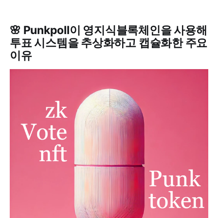
🌸 Punkpoll이 영지식블록체인을 사용해
투표 시스템을 추상화하고 캡슐화한 주요
이유