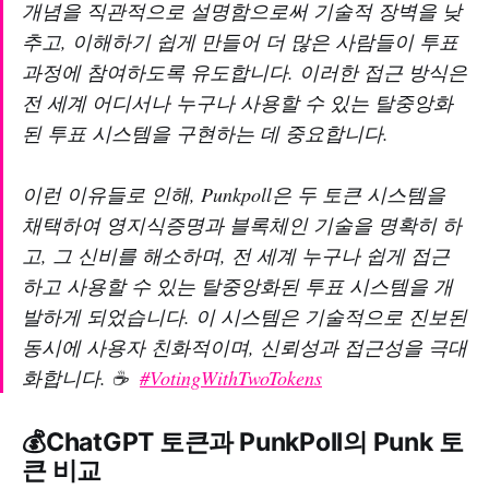
개념을 직관적으로 설명함으로써 기술적 장벽을 낮
추고, 이해하기 쉽게 만들어 더 많은 사람들이 투표
과정에 참여하도록 유도합니다. 이러한 접근 방식은
전 세계 어디서나 누구나 사용할 수 있는 탈중앙화
된 투표 시스템을 구현하는 데 중요합니다.
이런 이유들로 인해, Punkpoll은 두 토큰 시스템을
채택하여 영지식증명과 블록체인 기술을 명확히 하
고, 그 신비를 해소하며, 전 세계 누구나 쉽게 접근
하고 사용할 수 있는 탈중앙화된 투표 시스템을 개
발하게 되었습니다. 이 시스템은 기술적으로 진보된
동시에 사용자 친화적이며, 신뢰성과 접근성을 극대
화합니다. ☕
#VotingWithTwoTokens
💰ChatGPT 토큰과 PunkPoll의 Punk 토
큰 비교