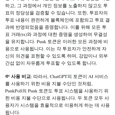
하고, 그 과정에서 개인 정보를 노출하지 않고도 투
표의 정당성을 검증할 수 있습니다. 또한, 투표자의
투표 내용이 완전하게 블록체인에 포함되고 투표 결
과에 반영되었음을 증명합니다. 이를 위해 모든 투
표 거래(tx)와 과정에 대한 증명을 생성하여 무결성
을 유지합니다. Punk 토큰은 이러한 모든 과정에 비
용으로 사용됩니다. 이는 각 투표자가 안전하게 자
신의 의견을 표현할 수 있도록 하며, 강압이나 외부
간섭 없이 자유롭게 투표할 수 있도록 합니다.
사용 비교
💸
: 따라서, ChatGPT의 토큰이 AI 서비스
를 사용하기 위한 비용 지불 수단인 것처럼,
PunkPoll의 Punk 토큰도 투표 시스템을 사용하기 위
한 비용 지불 수단으로 사용됩니다. 두 토큰 모두 사
용자가 시스템을 효율적으로 이용하게 하는 데 사용
됩니다.