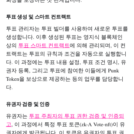
투표 생성 및 스마트 컨트랙트
투표 관리자는 투표 빌더를 사용하여 새로운 투표를
생성합니다. 이후 생성된 투표는 영지식 블록체인
상의
투표 스마트 컨트랙트
에 의해 관리되며, 이 컨
트랙트는 투표의 규칙과 조건을 자동으로 실행합니
다. 이 과정에는 투표 내용 설정, 투표 조건 명시, 유
권자 등록, 그리고 투표에 참여한 이들에게 Punk
Token을 보상으로 제공하는 등의 업무를 담당합니
다.
유권자 검증 및 인증
유권자는
투표 주최자의 투표 권한 검증 및 인증되
고
, 이 과정에서 특정 투표 토큰(zk-A Vote-nft)이 유
권자에게 발급됩니다. 이 토큰은 유권자의 투표 권