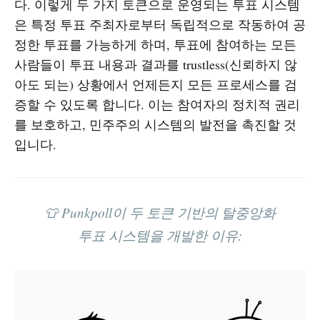
다. 이렇게 두 가지 토큰으로 운영되는 투표 시스템
은 특정 투표 주최자로부터 독립적으로 작동하여 공
정한 투표를 가능하게 하며, 투표에 참여하는 모든
사람들이 투표 내용과 결과를 trustless(신뢰하지 않
아도 되는) 상황에서 언제든지 모든 프로세스를 검
증할 수 있도록 합니다. 이는 참여자의 정치적 권리
를 보호하고, 민주주의 시스템의 발전을 촉진할 것
입니다.
👕 Punkpoll이 두 토큰 기반의 탈중앙화
투표 시스템을 개발한 이유: