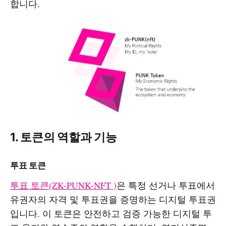
합니다.
1. 토큰의 역할과 기능
투표 토큰
투표 토큰(ZK-PUNK-NFT )
은 특정 선거나 투표에서
유권자의 자격 및 투표권을 증명하는 디지털 투표권
입니다. 이 토큰은 안전하고 검증 가능한 디지털 투