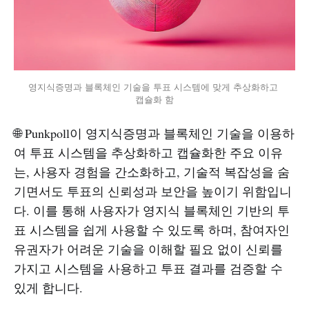
영지식증명과 블록체인 기술을 투표 시스템에 맞게 추상화하고 
캡슐화 함
🌐 Punkpoll이 영지식증명과 블록체인 기술을 이용하
여 투표 시스템을 추상화하고 캡슐화한 주요 이유
는, 사용자 경험을 간소화하고, 기술적 복잡성을 숨
기면서도 투표의 신뢰성과 보안을 높이기 위함입니
다. 이를 통해 사용자가 영지식 블록체인 기반의 투
표 시스템을 쉽게 사용할 수 있도록 하며, 참여자인
유권자가 어려운 기술을 이해할 필요 없이 신뢰를
가지고 시스템을 사용하고 투표 결과를 검증할 수
있게 합니다.