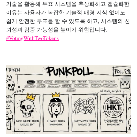
기술을 활용해 투표 시스템을 추상화하고 캡슐화한
이유는 사용자가 복잡한 기술적 배경 지식 없이도
쉽게 안전한 투표를 할 수 있도록 하고, 시스템의 신
뢰성과 검증 가능성을 높이기 위함입니다.
#VotingWithTwoTokens