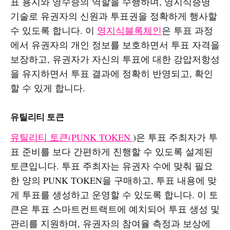
표 용지와 영수증의 역할을 수행하며, 영지식증명
기술로 유권자의 신원과 투표권을 정확하게 행사할
수 있도록 합니다. 이
영지식블록체인
은 투표 과정
에서 유권자의 개인 정보를 보호하면서 투표 자격을
보장하고, 유권자가 자신의 투표에 대한 강압저항성
을 유지하면서 투표 결과에 정확히 반영되고, 확인
할 수 있게 합니다.
유틸리티 토큰
유틸리티 토큰(PUNK TOKEN
)은 투표 주최자가 투
표 준비를 보다 간편하게 진행할 수 있도록 설계된
토큰입니다. 투표 주최자는 유권자 수에 맞춰 필요
한 양의 PUNK TOKEN을 구매하고, 투표 내용에 맞
게 투표를 생성하고 운영할 수 있도록 합니다. 이 토
큰은 투표 스마트컨트랙트에 예치되어 투표 생성 및
관리를 지원하며, 유권자의 참여율 측정과 보상에