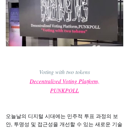
Voting with two tokens
Decentralized Voting Platform,
PUNKPOLL
오늘날의 디지털 시대에는 민주적 투표 과정의 보
안, 투명성 및 접근성을 개선할 수 있는 새로운 기술