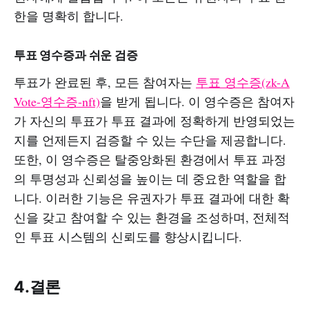
한을 명확히 합니다.
투표 영수증과 쉬운 검증
투표가 완료된 후, 모든 참여자는
투표 영수증(zk-A
Vote-영수증-nft)
을 받게 됩니다. 이 영수증은 참여자
가 자신의 투표가 투표 결과에 정확하게 반영되었는
지를 언제든지 검증할 수 있는 수단을 제공합니다.
또한, 이 영수증은 탈중앙화된 환경에서 투표 과정
의 투명성과 신뢰성을 높이는 데 중요한 역할을 합
니다. 이러한 기능은 유권자가 투표 결과에 대한 확
신을 갖고 참여할 수 있는 환경을 조성하며, 전체적
인 투표 시스템의 신뢰도를 향상시킵니다.
4.결론