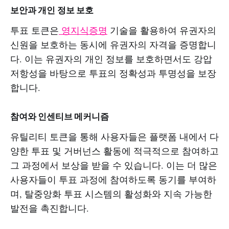
보안과 개인 정보 보호
투표 토큰은
영지식증명
기술을 활용하여 유권자의
신원을 보호하는 동시에 유권자의 자격을 증명합니
다. 이는 유권자의 개인 정보를 보호하면서도 강압
저항성을 바탕으로 투표의 정확성과 투명성을 보장
합니다.
참여와 인센티브 메커니즘
유틸리티 토큰을 통해 사용자들은 플랫폼 내에서 다
양한 투표 및 거버넌스 활동에 적극적으로 참여하고
그 과정에서 보상을 받을 수 있습니다. 이는 더 많은
사용자들이 투표 과정에 참여하도록 동기를 부여하
며, 탈중앙화 투표 시스템의 활성화와 지속 가능한
발전을 촉진합니다.