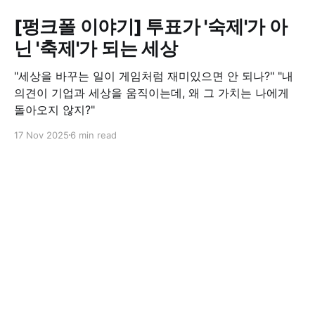
[펑크폴 이야기] 투표가 '숙제'가 아
닌 '축제'가 되는 세상
"세상을 바꾸는 일이 게임처럼 재미있으면 안 되나?" "내
의견이 기업과 세상을 움직이는데, 왜 그 가치는 나에게
돌아오지 않지?"
17 Nov 2025
6 min read