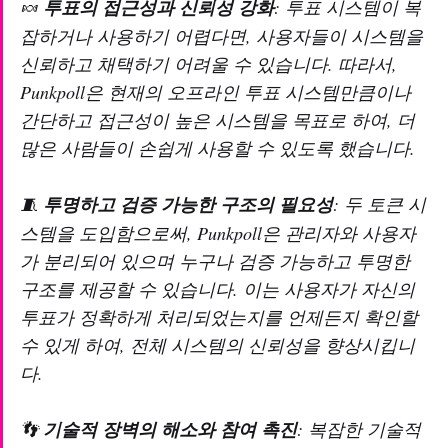
🍬
투표의 접근성과 신뢰성 강화
: 투표 시스템이 복
잡하거나 사용하기 어렵다면, 사용자들이 시스템을
신뢰하고 채택하기 어려울 수 있습니다. 따라서,
Punkpoll은 현재의 오프라인 투표 시스템만큼이나
간단하고 접근성이 높은 시스템을 목표로 하여, 더
많은 사람들이 손쉽게 사용할 수 있도록 했습니다.
🧵
투명하고 검증 가능한 구조의 필요성
: 두 토큰 시
스템을 도입함으로써, Punkpoll은 관리자와 사용자
가 분리되어 있으며 누구나 검증 가능하고 투명한
구조를 제공할 수 있습니다. 이는 사용자가 자신의
투표가 정확하게 처리되었는지를 언제든지 확인할
수 있게 하여, 전체 시스템의 신뢰성을 향상시킵니
다.
👣
기술적 장벽의 해소와 참여 촉진
: 복잡한 기술적