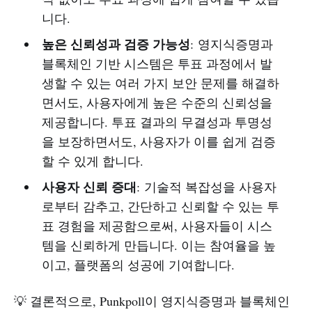
니다.
높은 신뢰성과 검증 가능성
: 영지식증명과
블록체인 기반 시스템은 투표 과정에서 발
생할 수 있는 여러 가지 보안 문제를 해결하
면서도, 사용자에게 높은 수준의 신뢰성을
제공합니다. 투표 결과의 무결성과 투명성
을 보장하면서도, 사용자가 이를 쉽게 검증
할 수 있게 합니다.
사용자 신뢰 증대
: 기술적 복잡성을 사용자
로부터 감추고, 간단하고 신뢰할 수 있는 투
표 경험을 제공함으로써, 사용자들이 시스
템을 신뢰하게 만듭니다. 이는 참여율을 높
이고, 플랫폼의 성공에 기여합니다.
💡 결론적으로, Punkpoll이 영지식증명과 블록체인