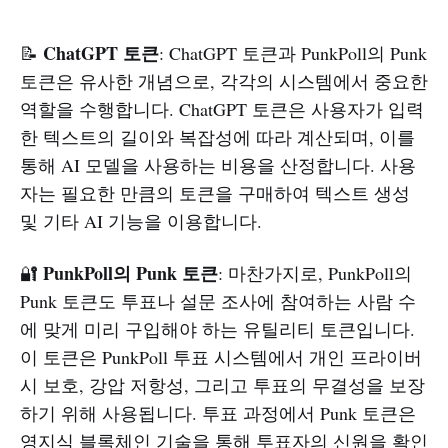
ChatGPT 토큰
📝
: ChatGPT 토큰과 PunkPoll의 Punk
토큰은 유사한 개념으로, 각각의 시스템에서 중요한
역할을 수행합니다. ChatGPT 토큰은 사용자가 입력
한 텍스트의 길이와 복잡성에 따라 계산되며, 이를
통해 AI 모델을 사용하는 비용을 산정합니다. 사용
자는 필요한 만큼의 토큰을 구매하여 텍스트 생성
및 기타 AI 기능을 이용합니다.
PunkPoll의 Punk 토큰
🔐
: 마찬가지로, PunkPoll의
Punk 토큰도 투표나 설문 조사에 참여하는 사람 수
에 맞게 미리 구입해야 하는 유틸리티 토큰입니다.
이 토큰은 PunkPoll 투표 시스템에서 개인 프라이버
시 보호, 강압 저항성, 그리고 투표의 무결성을 보장
하기 위해 사용됩니다. 투표 과정에서 Punk 토큰은
영지식 블록체인 기술을 통해 투표자의 신원을 확인