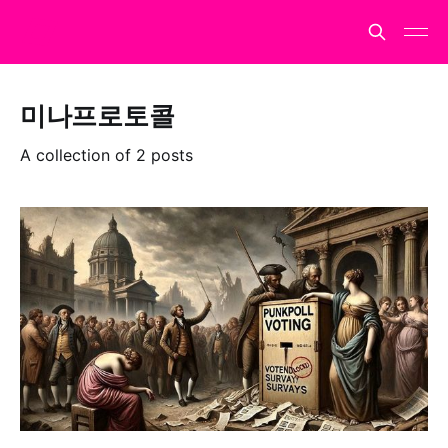
미나프로토콜
A collection of 2 posts