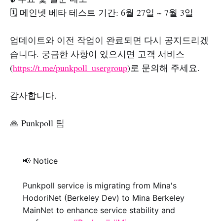
🗓️ 메인넷 베타 테스트 기간: 6월 27일 ~ 7월 3일
업데이트와 이전 작업이 완료되면 다시 공지드리겠
습니다. 궁금한 사항이 있으시면 고객 서비스
(
https://t.me/punkpoll_usergroup
)로 문의해 주세요.
감사합니다.
🙏 Punkpoll 팀
📢 Notice
Punkpoll service is migrating from Mina's
HodoriNet (Berkeley Dev) to Mina Berkeley
MainNet to enhance service stability and