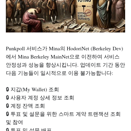
Punkpoll 서비스가 Mina의 HodoriNet (Berkeley Dev)
에서 Mina Berkeley MainNet으로 이전하여 서비스
안정성과 성능을 향상시킵니다. 업데이트 기간 동안
다음 기능들이 일시적으로 이용 불가능합니다:
🔒 지갑(My Wallet) 조회
🔒 사용자 계정 상세 정보 조회
🔒 계정 잔액 조회
🔒 투표 및 설문을 위한 스마트 계약 트랜잭션 조회
및 참여
🔒 투표 및 설문 배포