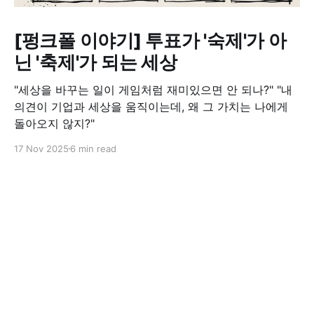
[펑크폴 이야기] 투표가 '숙제'가 아
닌 '축제'가 되는 세상
"세상을 바꾸는 일이 게임처럼 재미있으면 안 되나?" "내
의견이 기업과 세상을 움직이는데, 왜 그 가치는 나에게
돌아오지 않지?"
17 Nov 2025
6 min read