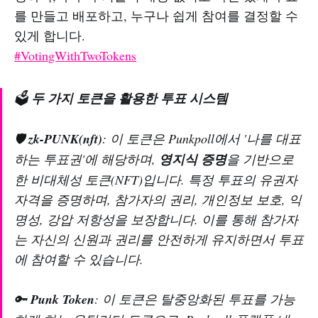
를 만들고 배포하고, 누구나 쉽게 참여를 결정할 수
있게 합니다.
#VotingWithTwoTokens
🗳️
두 가지 토큰을 활용한 투표 시스템
🛡️
zk-PUNK(nft)
: 이 토큰은 Punkpoll에서 '나를 대표
하는 투표권'에 해당하며,
영지식 증명
을 기반으로
한 비대체성 토큰(NFT)입니다. 특정 투표의 유권자
자격을 증명하며, 참가자의 권리, 개인정보 보호, 익
명성, 강압 저항성을 보장합니다. 이를 통해 참가자
는 자신의 신원과 권리를 안전하게 유지하면서 투표
에 참여할 수 있습니다.
🔑
Punk Token
: 이 토큰은 탈중앙화된 투표를 가능