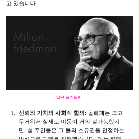
고 있습니다.
밀턴 프리드먼 
신뢰와 가치의 사회적 합의
: 돌화폐는 크고
무거워서 실제로 이동이 거의 불가능했지
만, 섬 주민들은 그 돌의 소유권을 인정하는
방식으로 거래를 진행했습니다. 이는 화폐