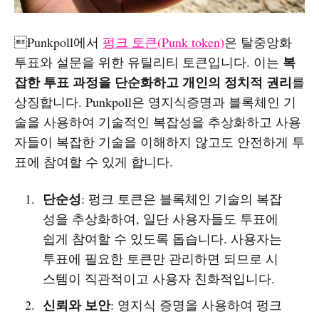
Punkpoll에서
펑크 토큰(Punk token)
은 탈중앙화
복
투표와 설문을 위한 유틸리티 토큰입니다. 이는
잡한 투표 과정을 단순화하고 개인의 정치적 권리
를
상징합니다. Punkpoll은 영지식증명과 블록체인 기
술을 사용하여 기술적인 복잡성을 추상화하고 사용
자들이 복잡한 기술을 이해하지 않고도 안전하게 투
표에 참여할 수 있게 합니다.
단순성
: 펑크 토큰은 블록체인 기술의 복잡
성을 추상화하여, 일단 사용자들도 투표에
쉽게 참여할 수 있도록 돕습니다. 사용자는
투표에 필요한 토큰만 관리하면 되므로 시
스템이 직관적이고 사용자 친화적입니다.
신뢰와 보안
: 영지식 증명을 사용하여 펑크