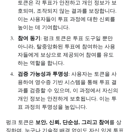
토큰은 각 투표가 안전하고 개인 정보가 보
호되며, 조작되지 않는 결과를 보장합니다.
이는 사용자들이 투표 과정에 대한 신뢰를
높이는 데 기여합니다.
참여 동기
: 펑크 토큰은 투표 도구일 뿐만
아니라, 탈중앙화된 투표에 참여하는 사용
자들에게 보상으로 제공되어 참여를 유도
하는 역할을 합니다.
검증 가능성과 투명성
: 사용자는 토큰을 사
용하여 영수증 기반 시스템을 통해 투표 결
과를 검증할 수 있으며, 이 과정에서 자신의
개인 정보는 안전하게 보호됩니다. 이는 투
표 과정의 투명성을 높입니다.
보안, 신뢰, 단순성, 그리고 참여
펑크 토큰은
를 상
징하며, 누구나 기술적 배경 없이도 자신 있게 투표