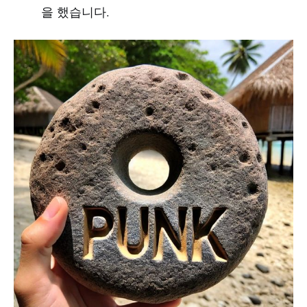
을 했습니다.