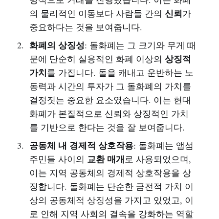
신뢰
의 물리적인 이동보다 사람들 간의
가
중요하다는 것을 보여줍니다.
화폐의 상징성
: 돌화폐는 그 크기와 무게 때
상징적
문에 단순히 실용적인 화폐 이상의
가치
를 가집니다. 돌을 캐내고 운반하는 노
동력과 시간의 투자가 그 돌화폐의 가치를
결정짓는 중요한 요소였습니다. 이는 현대
화폐가 본질적으로 신뢰와 상징적인 가치
를 기반으로 한다는 것을 잘 보여줍니다.
공동체 내 경제적 상호작용
: 돌화폐는 앱섬
교환 매개
주민들 사이의
로 사용되었으며,
이는 지역 공동체의 경제적 상호작용을 상
징합니다. 돌화폐는 단순한 금전적 가치 이
상의 공동체적 상징성을 가지고 있었고, 이
로 인해 지역 사회의 결속을 강화하는 역할