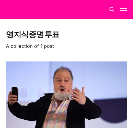
영지식증명투표
A collection of 1 post