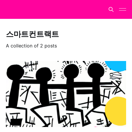
스마트컨트랙트
A collection of 2 posts