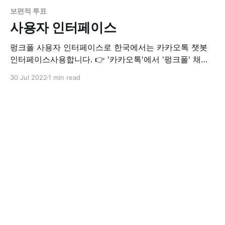
보편적 투표
사용자 인터페이스
펑크폴 사용자 인터페이스로 한국에서는 카카오톡 챗봇
인터페이스사용합니다. 👉 '카카오톡'에서 '펑크폴' 채널
을 검색하여 사용하거나 카카오톡 펑크폴 채널 링크로 사
30 Jul 2022
1 min read
용할 수 있습니다. 쉬운 접근성과 높은 응답률을 위한 챗
봇 인터페이스 중요한 투표나 좋은 설문도 쉬운 접근성과
높은 응답률이 보장되지 않는다면 좋은 서비스가 될 수 없
습니다. 펑크폴이 챗봇(카카오톡) 인터페이스를