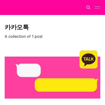
카카오톡
A collection of 1 post