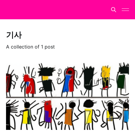
기사
A collection of 1 post