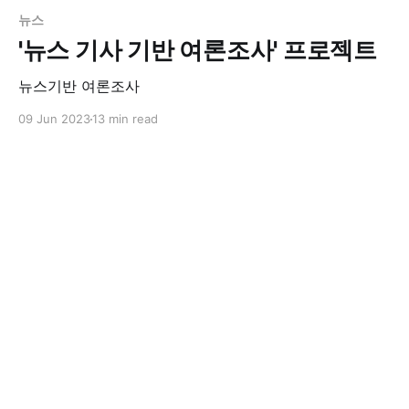
뉴스
'뉴스 기사 기반 여론조사' 프로젝트
뉴스기반 여론조사
09 Jun 2023
13 min read