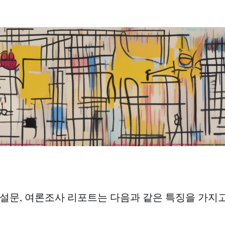
 설문, 여론조사 리포트는 다음과 같은 특징을 가지