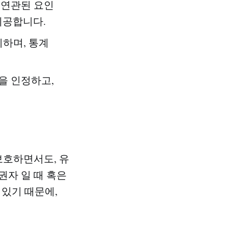
 연관된 요인
제공합니다.
시하며, 통계
을 인정하고,
 보호하면서도, 유
권자 일 때 혹은
 있기 때문에,