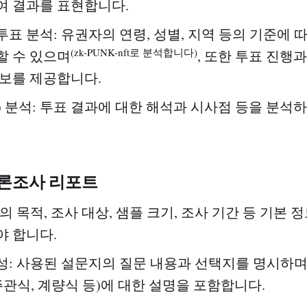
여 결과를 표현합니다.
표 분석: 유권자의 연령, 성별, 지역 등의 기준에 
(zk-PUNK-nft로 분석합니다)
할 수 있으며
, 또한 투표 진행
정보를 제공합니다.
) 분석: 투표 결과에 대한 해석과 시사점 등을 분석
여론조사 리포트
의 목적, 조사 대상, 샘플 크기, 조사 기간 등 기본 
야 합니다.
성: 사용된 설문지의 질문 내용과 선택지를 명시하며
주관식, 계량식 등)에 대한 설명을 포함합니다.