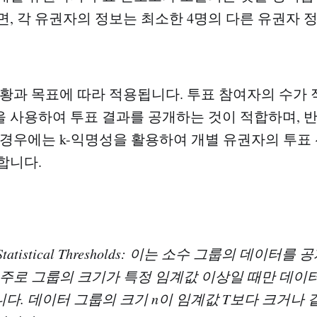
하면, 각 유권자의 정보는 최소한 4명의 다른 유권자
상황과 목표에 따라 적용됩니다. 투표 참여자의 수가
 사용하여 투표 결과를 공개하는 것이 적합하며, 
 경우에는 k-익명성을 활용하여 개별 유권자의 투표
합니다.
atistical Thresholds: 이는 소수 그룹의 데이터를
 주로 그룹의 크기가 특정 임계값 이상일 때만 데이
다. 데이터 그룹의 크기 n이 임계값 T보다 크거나