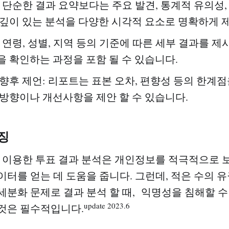
: 단순한 결과 요약보다는 주요 발견, 통계적 유의성,
 깊이 있는 분석을 다양한 시각적 요소로 명확하게 
 연령, 성별, 지역 등의 기준에 따른 세부 결과를 제
을 확인하는 과정을 포함 될 수 있습니다.
 향후 제언: 리포트는 표본 오차, 편향성 등의 한계점
 방향이나 개선사항을 제안 할 수 있습니다.
징
ft)를 이용한 투표 결과 분석은 개인정보를 적극적으로
이터를 얻는 데 도움을 줍니다. 그런데, 적은 수의 유
세분화 문제로 결과 분석 할 때, 익명성을 침해할 수
update 2023.6
것은 필수적입니다.