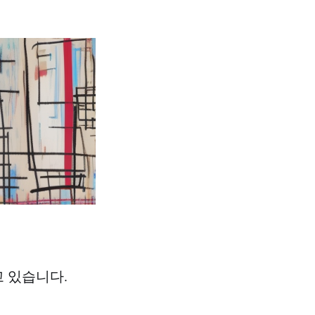
고 있습니다.