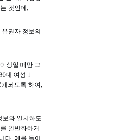
는 것인데,
여 유권자 정보의
 이상일 때만 그
30대 여성 1
공개되도록 하여,
 정보와 일치하도
정보를 일반화하거
다. 예를 들어,