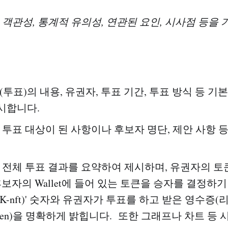
, 객관성, 통계적 유의성, 연관된 요인, 시사점 등을
(투표)의 내용, 유권자, 투표 기간, 투표 방식 등 기
시합니다.
: 투표 대상이 된 사항이나 후보자 명단, 제안 사항 
 전체 투표 결과를 요약하여 제시하며, 유권자의 토큰(z
 후보자의 Wallet에 들어 있는 토큰을 승자를 결정하기
UNK-nft)' 숫자와 유권자가 투표를 하고 받은 영수증(
token)을 명확하게 밝힙니다. 또한 그래프나 차트 등