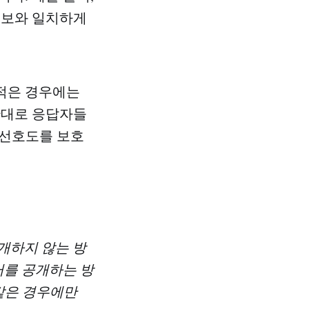
 정보와 일치하게
 적은 경우에는
반대로 응답자들
 선호도를 보호
 공개하지 않는 방
터를 공개하는 방
 같은 경우에만