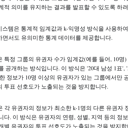
계적 의미를 유지하는 결과를 발표할 수 있도록 하려
투표 시스템은 통계적 임계값과 k-익명성 방식을 사용하
하면서도 유의미한 통계 데이터를 제공합니다.
 특정 그룹의 유권자 수가 임계값(예를 들어, 10명)
 공개하는 방식입니다. 이 방식은 '20대 남성 1표', '
정한 정보가 10명 이상의 유권자가 있는 그룹에서만 
 투표 선호도가 노출되는 것을 방지합니다.
성은 각 유권자의 정보가 최소한 k-1명의 다른 유권자
니다. 이 방식은 유권자의 연령, 성별, 지역 등의 
개별 유권자의 투표 선호도가 노출되는 것을 방지합니